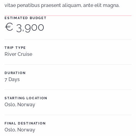
vitae penatibus praesent aliquam, ante elit magna.
ESTIMATED BUDGET
€ 3,900
TRIP TYPE
River Cruise
DURATION
7 Days
STARTING LOCATION
Oslo, Norway
FINAL DESTINATION
Oslo, Norway