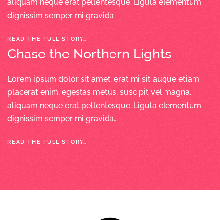
aliquam neque erat pellentesque. Ligula elementum
dignissim semper mi gravida
READ THE FULL STORY…
Chase the Northern Lights
Lorem ipsum dolor sit amet, erat mi sit augue etiam
placerat enim, egestas metus, suscipit vel magna,
aliquam neque erat pellentesque. Ligula elementum
dignissim semper mi gravida…
READ THE FULL STORY…