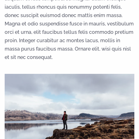
iaculis, tellus rhoncus quis nonummy potenti felis,
donec suscipit euismod donec mattis enim massa.
Magna et odio suspendisse fusce in mauris, vestibulum
orci et urna, elit faucibus tellus felis commodo pretium
proin. Integer curabitur ac montes lacus, mollis in
massa purus faucibus massa. Ornare elit, wisi quis nisl
et sit nec consequat.